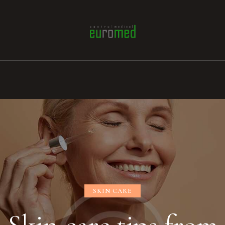
SKIN CARE