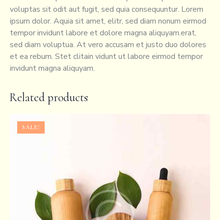
voluptas sit odit aut fugit, sed quia consequuntur. Lorem
ipsum dolor. Aquia sit amet, elitr, sed diam nonum eirmod
tempor invidunt labore et dolore magna aliquyam.erat,
sed diam voluptua. At vero accusam et justo duo dolores
et ea rebum. Stet clitain vidunt ut labore eirmod tempor
invidunt magna aliquyam.
Related products
SALE!