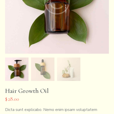
Hair Growth Oil
$
28.00
Dicta sunt explicabo. Nemo enim ipsam voluptatem